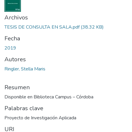
Archivos
TESIS DE CONSULTA EN SALA.pdf
(38.32 KB)
Fecha
2019
Autores
Ringler, Stella Maris
Resumen
Disponible en Biblioteca Campus – Córdoba
Palabras clave
Proyecto de Investigación Aplicada
URI