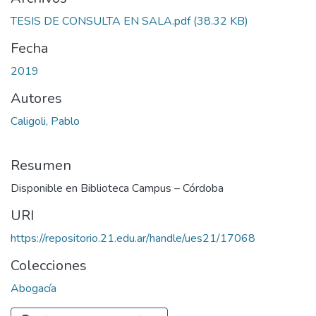
TESIS DE CONSULTA EN SALA.pdf
(38.32 KB)
Fecha
2019
Autores
Caligoli, Pablo
Resumen
Disponible en Biblioteca Campus – Córdoba
URI
https://repositorio.21.edu.ar/handle/ues21/17068
Colecciones
Abogacía