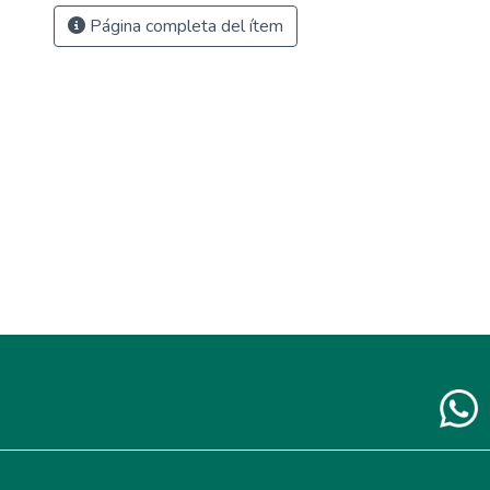
Página completa del ítem