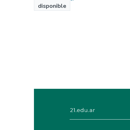
disponible