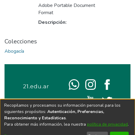
Adobe Portable Document
Format
Descripción:
Colecciones
Abogacía
Recopilamos y procesamos su información personal para los
siguientes propósitos:
Autenticación, Preferencias,
Reconocimiento y Estadísticas
.
Para obtener más información, lea nuestra
política de privacidad
.