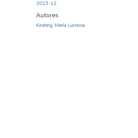
2023-12
Autores
Keating, María Lucrecia