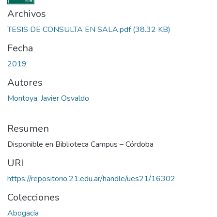
Archivos
TESIS DE CONSULTA EN SALA.pdf
(38.32 KB)
Fecha
2019
Autores
Montoya, Javier Osvaldo
Resumen
Disponible en Biblioteca Campus – Córdoba
URI
https://repositorio.21.edu.ar/handle/ues21/16302
Colecciones
Abogacía