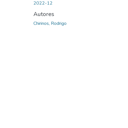
2022-12
Autores
Chirinos, Rodrigo