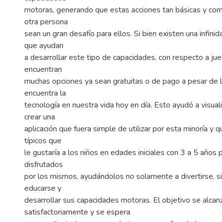
motoras, generando que estas acciones tan básicas y com
otra persona
sean un gran desafío para ellos. Si bien existen una infinid
que ayudan
a desarrollar este tipo de capacidades, con respecto a jue
encuentran
muchas opciones ya sean gratuitas o de pago a pesar de 
encuentra la
tecnología en nuestra vida hoy en día. Esto ayudó a visual
crear una
aplicación que fuera simple de utilizar por esta minoría y
típicos que
le gustaría a los niños en edades iniciales con 3 a 5 años p
disfrutados
por los mismos, ayudándolos no solamente a divertirse, s
educarse y
desarrollar sus capacidades motoras. El objetivo se alcan
satisfactoriamente y se espera