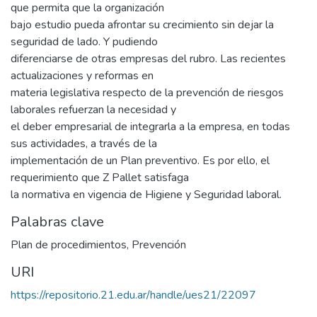
que permita que la organización
bajo estudio pueda afrontar su crecimiento sin dejar la
seguridad de lado. Y pudiendo
diferenciarse de otras empresas del rubro. Las recientes
actualizaciones y reformas en
materia legislativa respecto de la prevención de riesgos
laborales refuerzan la necesidad y
el deber empresarial de integrarla a la empresa, en todas
sus actividades, a través de la
implementación de un Plan preventivo. Es por ello, el
requerimiento que Z Pallet satisfaga
la normativa en vigencia de Higiene y Seguridad laboral.
Palabras clave
Plan de procedimientos
,
Prevención
URI
https://repositorio.21.edu.ar/handle/ues21/22097