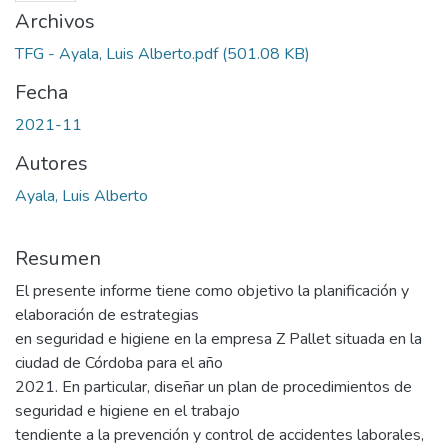
Archivos
TFG - Ayala, Luis Alberto.pdf
(501.08 KB)
Fecha
2021-11
Autores
Ayala, Luis Alberto
Resumen
El presente informe tiene como objetivo la planificación y
elaboración de estrategias
en seguridad e higiene en la empresa Z Pallet situada en la
ciudad de Córdoba para el año
2021. En particular, diseñar un plan de procedimientos de
seguridad e higiene en el trabajo
tendiente a la prevención y control de accidentes laborales,