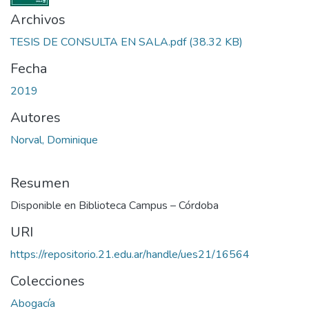
Archivos
TESIS DE CONSULTA EN SALA.pdf
(38.32 KB)
Fecha
2019
Autores
Norval, Dominique
Resumen
Disponible en Biblioteca Campus – Córdoba
URI
https://repositorio.21.edu.ar/handle/ues21/16564
Colecciones
Abogacía