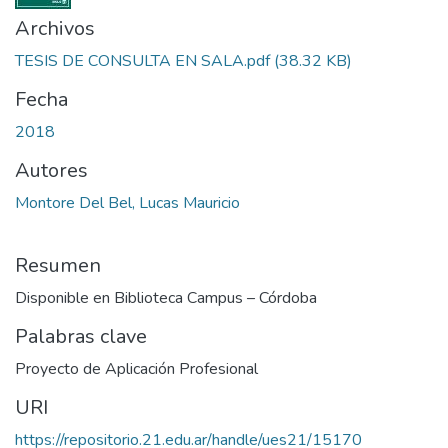
Archivos
TESIS DE CONSULTA EN SALA.pdf
(38.32 KB)
Fecha
2018
Autores
Montore Del Bel, Lucas Mauricio
Resumen
Disponible en Biblioteca Campus – Córdoba
Palabras clave
Proyecto de Aplicación Profesional
URI
https://repositorio.21.edu.ar/handle/ues21/15170