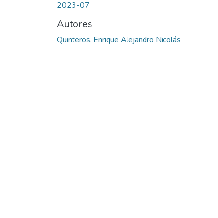
2023-07
Autores
Quinteros, Enrique Alejandro Nicolás