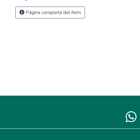
Página completa del ítem