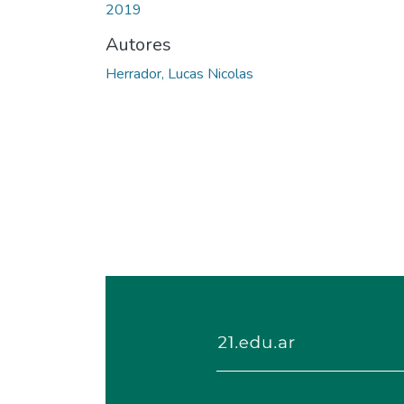
2019
Autores
Herrador, Lucas Nicolas