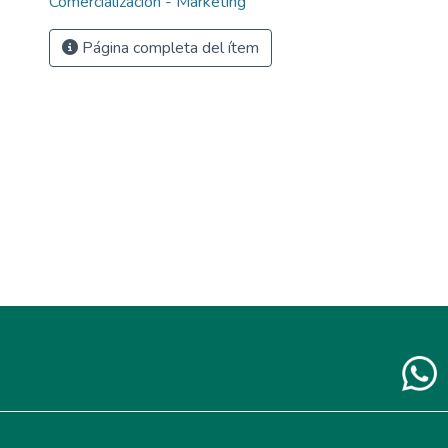
Comercialización - Marketing
Página completa del ítem