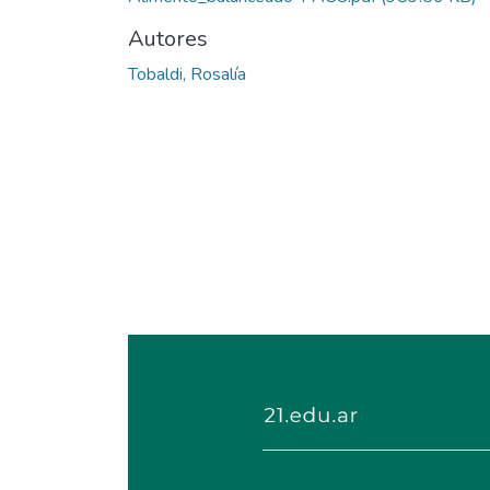
Autores
Tobaldi, Rosalía