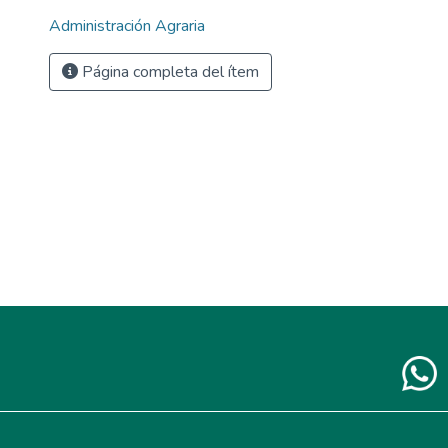
Administración Agraria
Página completa del ítem