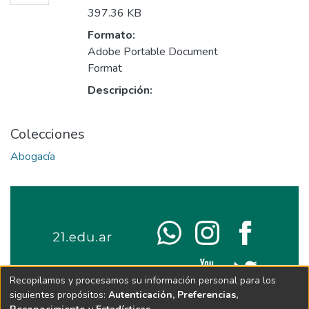
397.36 KB
Formato:
Adobe Portable Document
Format
Descripción:
Colecciones
Abogacía
Recopilamos y procesamos su información personal para los
siguientes propósitos:
Autenticación, Preferencias,