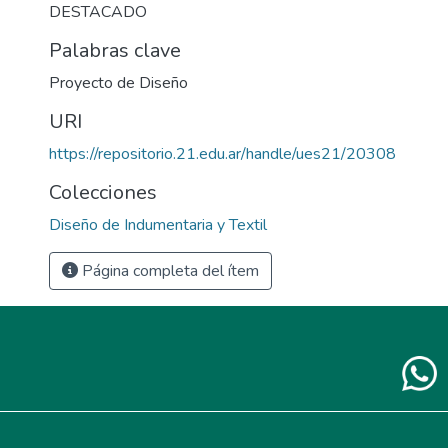
DESTACADO
Palabras clave
Proyecto de Diseño
URI
https://repositorio.21.edu.ar/handle/ues21/20308
Colecciones
Diseño de Indumentaria y Textil
Página completa del ítem