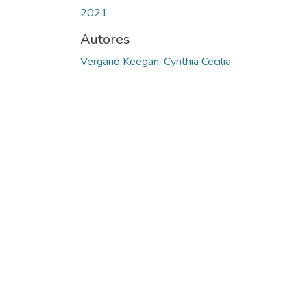
2021
Autores
Vergano Keegan, Cynthia Cecilia