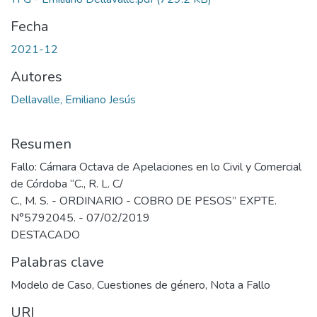
Fecha
2021-12
Autores
Dellavalle, Emiliano Jesús
Resumen
Fallo: Cámara Octava de Apelaciones en lo Civil y Comercial
de Córdoba “C., R. L. C/
C., M. S. - ORDINARIO - COBRO DE PESOS” EXPTE.
N°5792045. - 07/02/2019
DESTACADO
Palabras clave
Modelo de Caso
,
Cuestiones de género
,
Nota a Fallo
URI