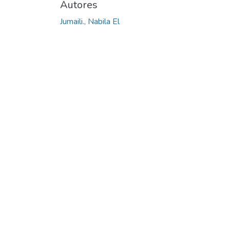
Autores
Jumaili., Nabila El