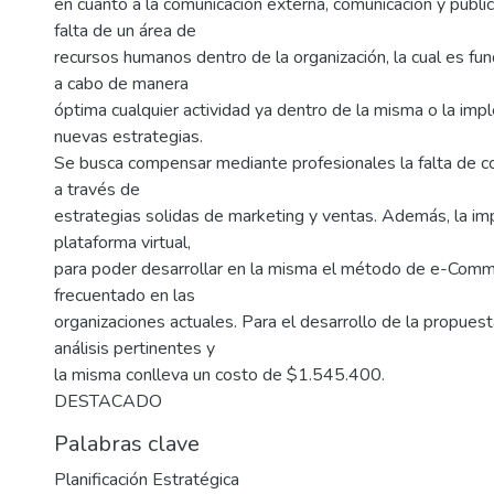
en cuanto a la comunicación externa, comunicación y publi
falta de un área de
recursos humanos dentro de la organización, la cual es fu
a cabo de manera
óptima cualquier actividad ya dentro de la misma o la im
nuevas estrategias.
Se busca compensar mediante profesionales la falta de c
a través de
estrategias solidas de marketing y ventas. Además, la i
plataforma virtual,
para poder desarrollar en la misma el método de e-Comm
frecuentado en las
organizaciones actuales. Para el desarrollo de la propuest
análisis pertinentes y
la misma conlleva un costo de $1.545.400.
DESTACADO
Palabras clave
Planificación Estratégica