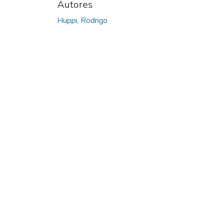
Autores
Huppi, Rodrigo