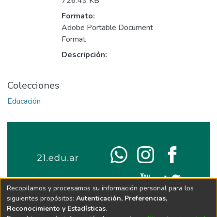
726.49 KB
Formato:
Adobe Portable Document
Format
Descripción:
Colecciones
Educación
Recopilamos y procesamos su información personal para los
siguientes propósitos:
Autenticación, Preferencias,
Reconocimiento y Estadísticas
.