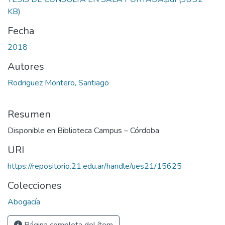
KB)
Fecha
2018
Autores
Rodriguez Montero, Santiago
Resumen
Disponible en Biblioteca Campus – Córdoba
URI
https://repositorio.21.edu.ar/handle/ues21/15625
Colecciones
Abogacía