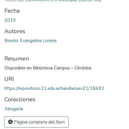
Fecha
2019
Autores
Boedo, Evangelina Lorena
Resumen
Disponible en Biblioteca Campus – Córdoba
URI
https://repositorio.21.edu.ar/handle/ues21/16692
Colecciones
Abogacía
Página completa del ítem