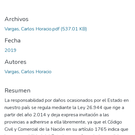
Archivos
Vargas, Carlos Horacio.pdf
(537.01 KB)
Fecha
2019
Autores
Vargas, Carlos Horacio
Resumen
La responsabilidad por daños ocasionados por el Estado en
nuestro país se regula mediante la Ley 26.944 que rige a
partir del año 2.014 y deja expresa invitación a las
provincias a adherirse a ella libremente, ya que el Código
Civil y Comercial de la Nación en su artículo 1765 indica que