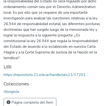
la responsabilidad del Estado no será regulado por dicho
ordenamiento común sino por el Derecho Administrativo
local. Es por ello que se requiere de una importante
investigación para analizar las cuestiones relativas a la ley
26.944 de responsabilidad estatal, las diferentes posturas
doctrinarias que han surgido luego de la mencionada ley y
lograr la respuesta a la siguiente pregunta: ¿Es
constitucional la ley 26.944 que regula la responsabilidad
del Estado de acuerdo a lo establecido en nuestra Carta
Magna y a la Corte Suprema de Justicia de la Nación en la
temática?
URI
https://repositorio.21.edu.ar/handle/ues21/17201
Colecciones
Abogacía
Página completa del ítem