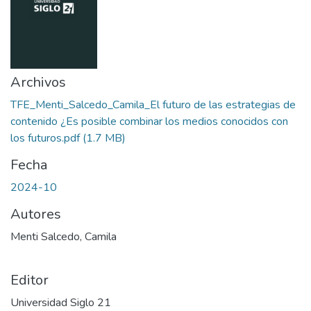
Archivos
TFE_Menti_Salcedo_Camila_El futuro de las estrategias de
contenido ¿Es posible combinar los medios conocidos con
los futuros.pdf
(1.7 MB)
Fecha
2024-10
Autores
Menti Salcedo, Camila
Editor
Universidad Siglo 21