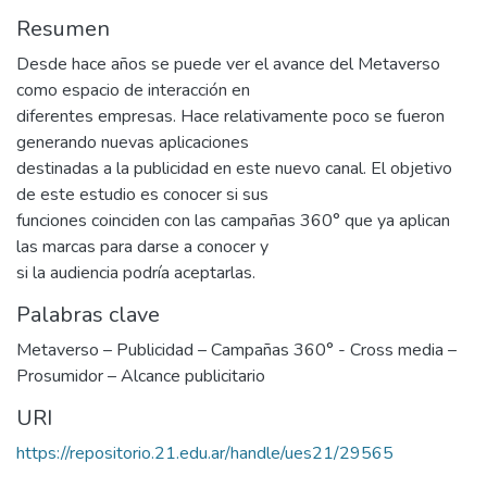
Resumen
Desde hace años se puede ver el avance del Metaverso
como espacio de interacción en
diferentes empresas. Hace relativamente poco se fueron
generando nuevas aplicaciones
destinadas a la publicidad en este nuevo canal. El objetivo
de este estudio es conocer si sus
funciones coinciden con las campañas 360° que ya aplican
las marcas para darse a conocer y
si la audiencia podría aceptarlas.
Palabras clave
Metaverso – Publicidad – Campañas 360° - Cross media –
Prosumidor – Alcance publicitario
URI
https://repositorio.21.edu.ar/handle/ues21/29565