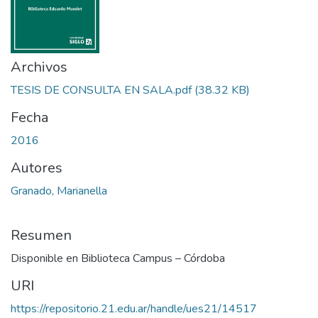
Archivos
TESIS DE CONSULTA EN SALA.pdf
(38.32 KB)
Fecha
2016
Autores
Granado, Marianella
Resumen
Disponible en Biblioteca Campus – Córdoba
URI
https://repositorio.21.edu.ar/handle/ues21/14517