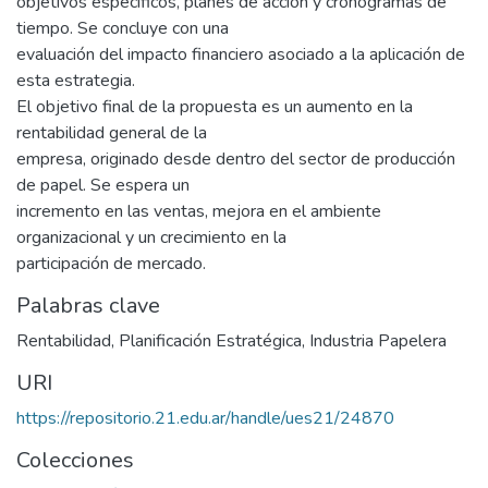
objetivos específicos, planes de acción y cronogramas de
tiempo. Se concluye con una
evaluación del impacto financiero asociado a la aplicación de
esta estrategia.
El objetivo final de la propuesta es un aumento en la
rentabilidad general de la
empresa, originado desde dentro del sector de producción
de papel. Se espera un
incremento en las ventas, mejora en el ambiente
organizacional y un crecimiento en la
participación de mercado.
Palabras clave
Rentabilidad
,
Planificación Estratégica
,
Industria Papelera
URI
https://repositorio.21.edu.ar/handle/ues21/24870
Colecciones