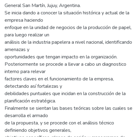
General San Martín, Jujuy, Argentina.
Se inicia dando a conocer la situación histórica y actual de la
empresa haciendo
enfoque en la unidad de negocios de la producción de papel,
para luego realizar un
análisis de la industria papelera a nivel nacional, identificando
amenazas y
oportunidades que tengan impacto en la organización.
Posteriormente se procede a llevar a cabo un diagnostico
interno para relevar
factores claves en el funcionamiento de la empresa,
detectando así fortalezas y
debilidades puntuales que incidan en la construcción de la
planificación estratégica.
Finalmente se sientan las bases teóricas sobre las cuales se
desarrolla el armado
de la propuesta, y se procede con el análisis técnico
definiendo objetivos generales,