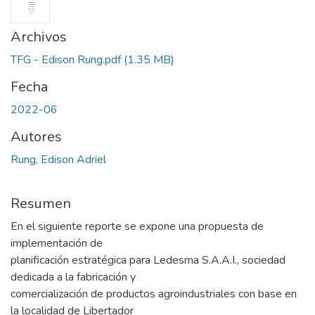
Archivos
TFG - Edison Rung.pdf
(1.35 MB)
Fecha
2022-06
Autores
Rung, Edison Adriel
Resumen
En el siguiente reporte se expone una propuesta de
implementación de
planificación estratégica para Ledesma S.A.A.I., sociedad
dedicada a la fabricación y
comercialización de productos agroindustriales con base en
la localidad de Libertador