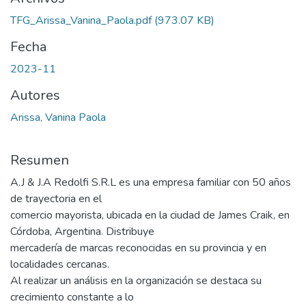
TFG_Arissa_Vanina_Paola.pdf
(973.07 KB)
Fecha
2023-11
Autores
Arissa, Vanina Paola
Resumen
A.J & J.A Redolfi S.R.L es una empresa familiar con 50 años
de trayectoria en el
comercio mayorista, ubicada en la ciudad de James Craik, en
Córdoba, Argentina. Distribuye
mercadería de marcas reconocidas en su provincia y en
localidades cercanas.
Al realizar un análisis en la organización se destaca su
crecimiento constante a lo