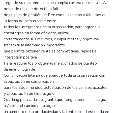
largo de su existencia con una amplia cartera de clientes. A
pesar de ello, se detectó la falta
de un plan de gestión de Recursos Humanos y falencias en
la forma de comunicarse entre
todos los integrantes de la organización, para lograr sus
estrategias en forma eficiente, utilizar
correctamente sus recursos, cumplir metas y objetivos,
transmitir la información importante
que permita obtener ventajas competitivas, rapidez e
interacción positiva.
Para resolver los problemas mencionados se planteó
diseñar un plan de
Comunicación Interna que abarque toda la organización con
capacitación en comunicación
para los altos mandos, actualización de los canales actuales
y capacitación en Liderazgo y
Coaching para cada integrante que tenga personas a cargo,
así iniciar el camino para lograr
un aumento de la productividad y la rentabilidad estimada en