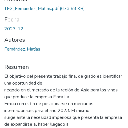
TFG_Fernandez_Matias.pdf
(673.58 KB)
Fecha
2023-12
Autores
Fernández, Matías
Resumen
El objetivo del presente trabajo final de grado es identificar
una oportunidad de
negocio en el mercado de la región de Asia para los vinos
que produce la empresa Finca La
Emilia con el fin de posicionarse en mercados
internacionales para el año 2023. El mismo
surge ante la necesidad imperiosa que presenta la empresa
de expandirse al haber llegado a