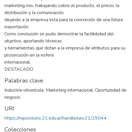
marketing mix, trabajando sobre el producto, el precio, la
distribución y la comunicación,
dejando a la empresa lista para la concreción de una futura
exportación.
Como conclusión se pudo demostrar la factibilidad del
objetivo, aportando técnicas
y herramientas que dotan a la empresa de atributos para su
prosecución en la esfera
internacional.
DESTACADO
Palabras clave
Industria vitivinícola
,
Marketing internacional
,
Oportunidad de
negocio
URI
https://repositorio.21.edu.ar/handle/ues21/29044
Colecciones