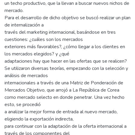
un techo productivo, que la llevan a buscar nuevos nichos de
mercado.
Para el desarrollo de dicho objetivo se buscó realizar un plan
de internalización a
través del marketing internacional, basándose en tres
cuestiones: ¿cuáles son los mercados
exteriores más favorables?, ¿cómo llegar a los clientes en
los mercados elegidos? y ¿qué
adaptaciones hay que hacer en las ofertas que se realicen?
Se utilizaron diversas teorías, empezando con la selección y
análisis de mercados
internacionales a través de una Matriz de Ponderación de
Mercados Objetivo, que arrojó a La República de Corea
como mercado selecto en donde penetrar. Una vez hecho
esto, se procedió
a analizar la mejor forma de entrada al nuevo mercado,
eligiendo la exportación indirecta,
para continuar con la adaptación de la oferta internacional a
través de los componentes del