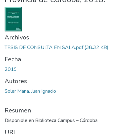
Archivos
TESIS DE CONSULTA EN SALA.pdf
(38.32 KB)
Fecha
2019
Autores
Soler Mana, Juan Ignacio
Resumen
Disponible en Biblioteca Campus – Córdoba
URI