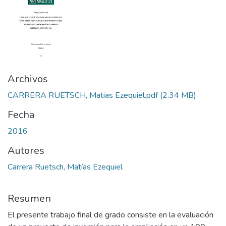
Archivos
CARRERA RUETSCH, Matias Ezequiel.pdf
(2.34 MB)
Fecha
2016
Autores
Carrera Ruetsch, Matías Ezequiel
Resumen
El presente trabajo final de grado consiste en la evaluación