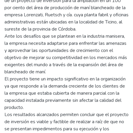
de un proyecto de inversión para la ampliación en un 100
por ciento del área de producción de maní blancheado de la
empresa Lorenzati, Ruetsch y cía. cuya planta fabril y oficinas
administrativas están ubicadas en la localidad de Ticino, al
sureste de la provincia de Córdoba.
Ante los desafíos que se plantean en la industria manisera,
la empresa necesita adaptarse para enfrentar las amenazas
y aprovechar las oportunidades de crecimiento con el
objetivo de mejorar su competitividad en los mercados más
exigentes del mundo a través de la expansión del área de
blancheado de maní.
El proyecto tiene un impacto significativo en la organización
ya que responde a la demanda creciente de los clientes de
la empresa que estaba cubierta de manera parcial con la
capacidad instalada previamente sin afectar la calidad del
producto.
Los resultados alcanzados permiten concluir que el proyecto
de inversión es viable y factible de realizar a raíz de que no
se presentan impedimentos para su ejecución y los