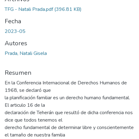
TFG - Natali Prada.pdf
(396.81 KB)
Fecha
2023-05
Autores
Prada, Natali Gisela
Resumen
En la Conferencia Internacional de Derechos Humanos de
1968, se declaró que
la planificación familiar es un derecho humano fundamental.
El articulo 16 de la
declaración de Teherán que resultó de dicha conferencia nos
dice que todos tenemos el
derecho fundamental de determinar libre y conscientemente
el tamaño de nuestra familia