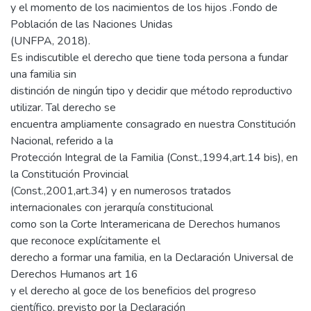
y el momento de los nacimientos de los hijos .Fondo de
Población de las Naciones Unidas
(UNFPA, 2018).
Es indiscutible el derecho que tiene toda persona a fundar
una familia sin
distinción de ningún tipo y decidir que método reproductivo
utilizar. Tal derecho se
encuentra ampliamente consagrado en nuestra Constitución
Nacional, referido a la
Protección Integral de la Familia (Const.,1994,art.14 bis), en
la Constitución Provincial
(Const.,2001,art.34) y en numerosos tratados
internacionales con jerarquía constitucional
como son la Corte Interamericana de Derechos humanos
que reconoce explícitamente el
derecho a formar una familia, en la Declaración Universal de
Derechos Humanos art 16
y el derecho al goce de los beneficios del progreso
científico, previsto por la Declaración