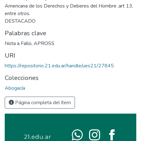
Americana de los Derechos y Deberes del Hombre ,art 13,
entre otros.
DESTACADO
Palabras clave
Nota a Fallo
,
APROSS
URI
https://repositorio.21.edu.ar/handle/ues21/27845
Colecciones
Abogacía
Página completa del ítem