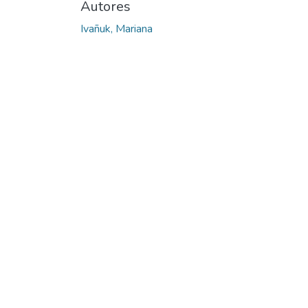
Autores
Ivañuk, Mariana