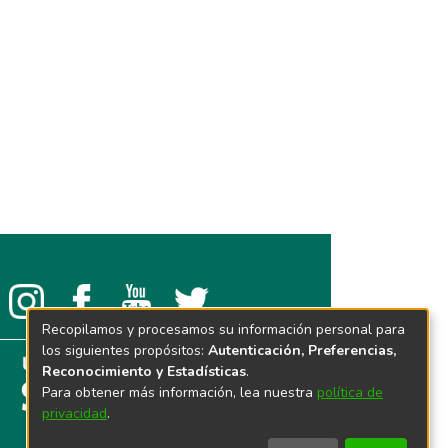
Recopilamos y procesamos su información personal para
los siguientes propósitos:
Autenticación, Preferencias,
Reconocimiento y Estadísticas
.
Para obtener más información, lea nuestra
política de
privacidad
.