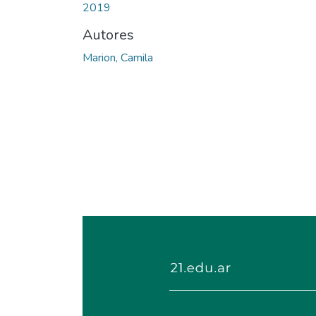
2019
Autores
Marion, Camila