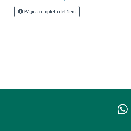
Página completa del ítem