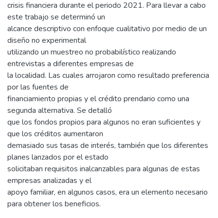
crisis financiera durante el periodo 2021. Para llevar a cabo
este trabajo se determinó un
alcance descriptivo con enfoque cualitativo por medio de un
diseño no experimental
utilizando un muestreo no probabilístico realizando
entrevistas a diferentes empresas de
la localidad. Las cuales arrojaron como resultado preferencia
por las fuentes de
financiamiento propias y el crédito prendario como una
segunda alternativa. Se detalló
que los fondos propios para algunos no eran suficientes y
que los créditos aumentaron
demasiado sus tasas de interés, también que los diferentes
planes lanzados por el estado
solicitaban requisitos inalcanzables para algunas de estas
empresas analizadas y el
apoyo familiar, en algunos casos, era un elemento necesario
para obtener los beneficios.