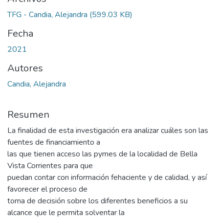
TFG - Candia, Alejandra
(599.03 KB)
Fecha
2021
Autores
Candia, Alejandra
Resumen
La finalidad de esta investigación era analizar cuáles son las
fuentes de financiamiento a
las que tienen acceso las pymes de la localidad de Bella
Vista Corrientes para que
puedan contar con información fehaciente y de calidad, y así
favorecer el proceso de
toma de decisión sobre los diferentes beneficios a su
alcance que le permita solventar la