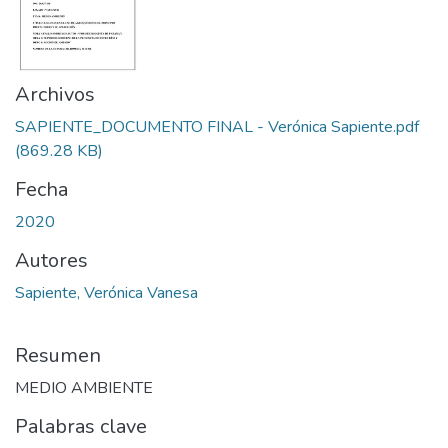
Archivos
SAPIENTE_DOCUMENTO FINAL - Verónica Sapiente.pdf
(869.28 KB)
Fecha
2020
Autores
Sapiente, Verónica Vanesa
Resumen
MEDIO AMBIENTE
Palabras clave