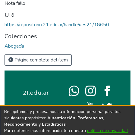
Nota fallo
URI
https://repositorio.21.edu.ar/handle/ues21/18650
Colecciones
Abogacía
Página completa del ítem
Recopilamos y procesamos su información personal para los
siguientes propósitos:
Autenticación, Preferencias,
Reconocimiento y Estadísticas
.
Para obtener más información, lea nuestra
política de privacidad
.