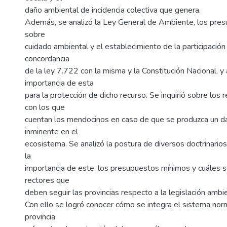
daño ambiental de incidencia colectiva que genera.
Además, se analizó la Ley General de Ambiente, los pre
sobre
cuidado ambiental y el establecimiento de la participación 
concordancia
de la ley 7.722 con la misma y la Constitución Nacional, y 
importancia de esta
para la protección de dicho recurso. Se inquirió sobre los
con los que
cuentan los mendocinos en caso de que se produzca un d
inminente en el
ecosistema. Se analizó la postura de diversos doctrinarios
la
importancia de este, los presupuestos mínimos y cuáles so
rectores que
deben seguir las provincias respecto a la legislación ambie
Con ello se logró conocer cómo se integra el sistema nor
provincia