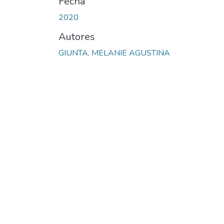
Fecha
2020
Autores
GIUNTA, MELANIE AGUSTINA