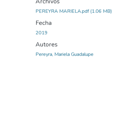
Archivos
PEREYRA MARIELA.pdf
(1.06 MB)
Fecha
2019
Autores
Pereyra, Mariela Guadalupe