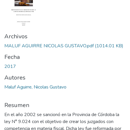
Archivos
MALUF AGUIRRE NICOLAS GUSTAVO.pdf
(1014.01 KB)
Fecha
2017
Autores
Maluf Aguirre, Nicolas Gustavo
Resumen
En el año 2002 se sancionó en la Provincia de Córdoba la
ley N° 9.024 con el objetivo de crear los juzgados con
competencia en materia fiscal. Dicha ley fue reformada por