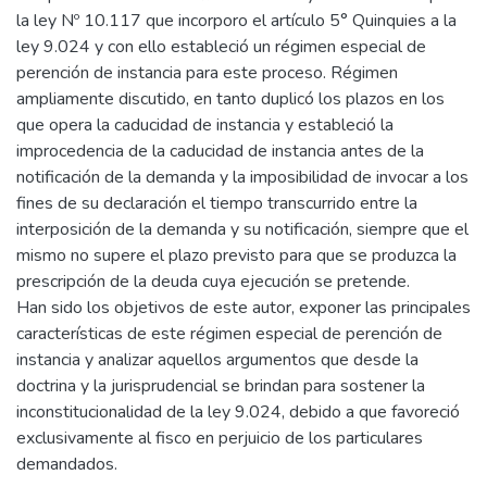
la ley Nº 10.117 que incorporo el artículo 5° Quinquies a la
ley 9.024 y con ello estableció un régimen especial de
perención de instancia para este proceso. Régimen
ampliamente discutido, en tanto duplicó los plazos en los
que opera la caducidad de instancia y estableció la
improcedencia de la caducidad de instancia antes de la
notificación de la demanda y la imposibilidad de invocar a los
fines de su declaración el tiempo transcurrido entre la
interposición de la demanda y su notificación, siempre que el
mismo no supere el plazo previsto para que se produzca la
prescripción de la deuda cuya ejecución se pretende.
Han sido los objetivos de este autor, exponer las principales
características de este régimen especial de perención de
instancia y analizar aquellos argumentos que desde la
doctrina y la jurisprudencial se brindan para sostener la
inconstitucionalidad de la ley 9.024, debido a que favoreció
exclusivamente al fisco en perjuicio de los particulares
demandados.