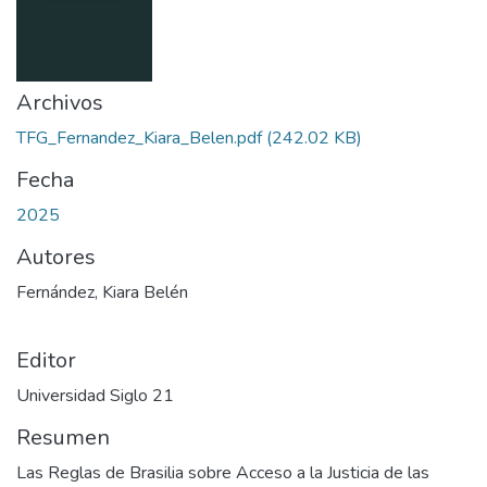
Archivos
TFG_Fernandez_Kiara_Belen.pdf
(242.02 KB)
Fecha
2025
Autores
Fernández, Kiara Belén
Editor
Universidad Siglo 21
Resumen
Las Reglas de Brasilia sobre Acceso a la Justicia de las