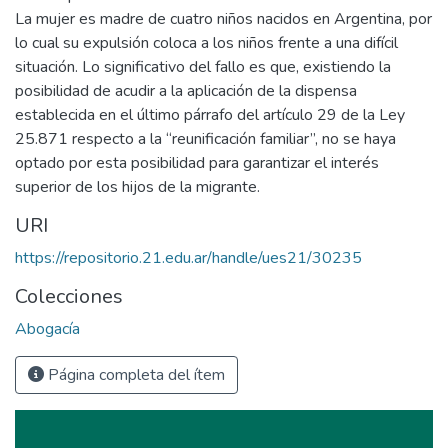
La mujer es madre de cuatro niños nacidos en Argentina, por
lo cual su expulsión coloca a los niños frente a una difícil
situación. Lo significativo del fallo es que, existiendo la
posibilidad de acudir a la aplicación de la dispensa
establecida en el último párrafo del artículo 29 de la Ley
25.871 respecto a la “reunificación familiar”, no se haya
optado por esta posibilidad para garantizar el interés
superior de los hijos de la migrante.
URI
https://repositorio.21.edu.ar/handle/ues21/30235
Colecciones
Abogacía
Página completa del ítem