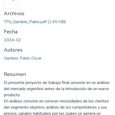
Archivos
TFG_Gambini_Pablo.pdf
(1.45 MB)
Fecha
2024-02
Autores
Gambini, Pablo Oscar
Resumen
El presente proyecto de trabajo final consiste en un análisis
del mercado argentino antes de la introducción de un nuevo
producto.
En análisis consiste en conocer necesidades de los clientes
del segmento objetivo, análisis de los competidores y sus
precios, canales habituales por los cuales se genera un