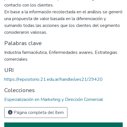
contacto con los clientes.
En base a la información recolectada en el análisis se generó
una propuesta de valor basada en la diferenciación y
sumando todas las acciones que los clientes del segmento
consideraron valiosas.
Palabras clave
Industria farmacéutica
,
Enfermedades aviares
,
Estrategias
comerciales
URI
https://repositorio.21.edu.ar/handle/ues21/29420
Colecciones
Especialización en Marketing y Dirección Comercial
Página completa del ítem