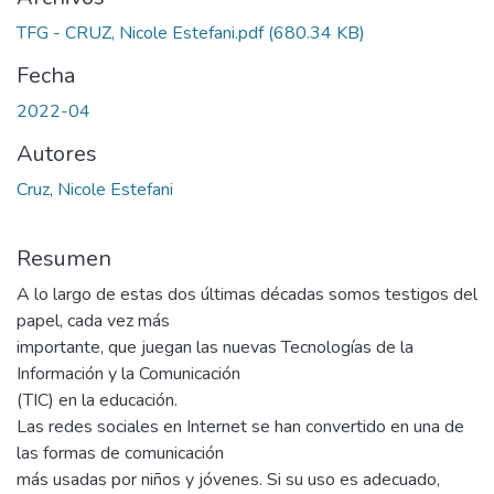
TFG - CRUZ, Nicole Estefani.pdf
(680.34 KB)
Fecha
2022-04
Autores
Cruz, Nicole Estefani
Resumen
A lo largo de estas dos últimas décadas somos testigos del
papel, cada vez más
importante, que juegan las nuevas Tecnologías de la
Información y la Comunicación
(TIC) en la educación.
Las redes sociales en Internet se han convertido en una de
las formas de comunicación
más usadas por niños y jóvenes. Si su uso es adecuado,