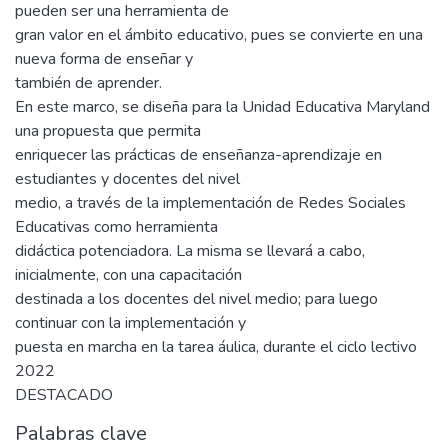
pueden ser una herramienta de
gran valor en el ámbito educativo, pues se convierte en una
nueva forma de enseñar y
también de aprender.
En este marco, se diseña para la Unidad Educativa Maryland
una propuesta que permita
enriquecer las prácticas de enseñanza-aprendizaje en
estudiantes y docentes del nivel
medio, a través de la implementación de Redes Sociales
Educativas como herramienta
didáctica potenciadora. La misma se llevará a cabo,
inicialmente, con una capacitación
destinada a los docentes del nivel medio; para luego
continuar con la implementación y
puesta en marcha en la tarea áulica, durante el ciclo lectivo
2022
DESTACADO
Palabras clave