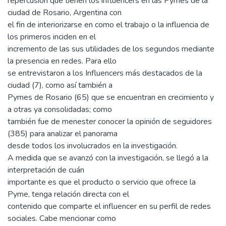
repercusión que tienen los influencers en las Pymes de la
ciudad de Rosario, Argentina con
el fin de interiorizarse en como el trabajo o la influencia de
los primeros inciden en el
incremento de las sus utilidades de los segundos mediante
la presencia en redes. Para ello
se entrevistaron a los Influencers más destacados de la
ciudad (7), como así también a
Pymes de Rosario (65) que se encuentran en crecimiento y
a otras ya consolidadas; como
también fue de menester conocer la opinión de seguidores
(385) para analizar el panorama
desde todos los involucrados en la investigación.
A medida que se avanzó con la investigación, se llegó a la
interpretación de cuán
importante es que el producto o servicio que ofrece la
Pyme, tenga relación directa con el
contenido que comparte el influencer en su perfil de redes
sociales. Cabe mencionar como