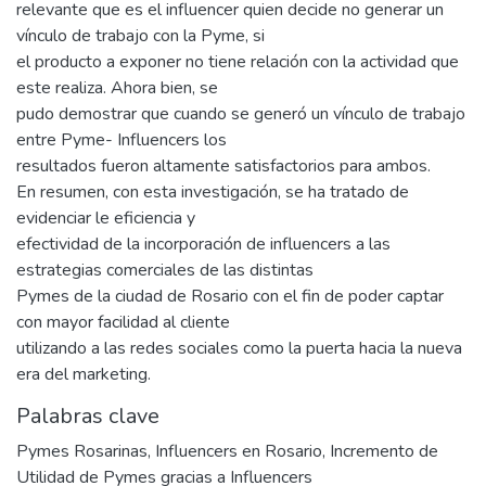
relevante que es el influencer quien decide no generar un
vínculo de trabajo con la Pyme, si
el producto a exponer no tiene relación con la actividad que
este realiza. Ahora bien, se
pudo demostrar que cuando se generó un vínculo de trabajo
entre Pyme- Influencers los
resultados fueron altamente satisfactorios para ambos.
En resumen, con esta investigación, se ha tratado de
evidenciar le eficiencia y
efectividad de la incorporación de influencers a las
estrategias comerciales de las distintas
Pymes de la ciudad de Rosario con el fin de poder captar
con mayor facilidad al cliente
utilizando a las redes sociales como la puerta hacia la nueva
era del marketing.
Palabras clave
Pymes Rosarinas
,
Influencers en Rosario
,
Incremento de
Utilidad de Pymes gracias a Influencers