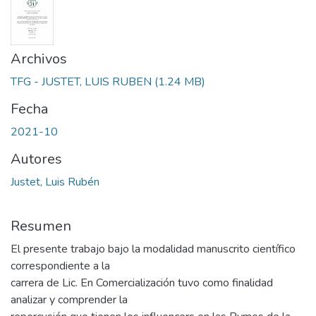
Archivos
TFG - JUSTET, LUIS RUBEN
(1.24 MB)
Fecha
2021-10
Autores
Justet, Luis Rubén
Resumen
El presente trabajo bajo la modalidad manuscrito científico
correspondiente a la
carrera de Lic. En Comercialización tuvo como finalidad
analizar y comprender la