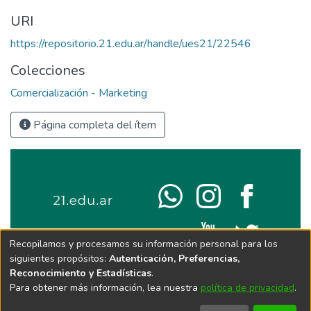
URI
https://repositorio.21.edu.ar/handle/ues21/22546
Colecciones
Comercialización - Marketing
Página completa del ítem
Recopilamos y procesamos su información personal para los
siguientes propósitos:
Autenticación, Preferencias,
Reconocimiento y Estadísticas
.
Para obtener más información, lea nuestra
política de privacidad
.