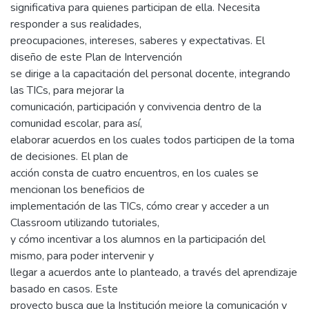
significativa para quienes participan de ella. Necesita
responder a sus realidades,
preocupaciones, intereses, saberes y expectativas. El
diseño de este Plan de Intervención
se dirige a la capacitación del personal docente, integrando
las TICs, para mejorar la
comunicación, participación y convivencia dentro de la
comunidad escolar, para así,
elaborar acuerdos en los cuales todos participen de la toma
de decisiones. El plan de
acción consta de cuatro encuentros, en los cuales se
mencionan los beneficios de
implementación de las TICs, cómo crear y acceder a un
Classroom utilizando tutoriales,
y cómo incentivar a los alumnos en la participación del
mismo, para poder intervenir y
llegar a acuerdos ante lo planteado, a través del aprendizaje
basado en casos. Este
proyecto busca que la Institución mejore la comunicación y