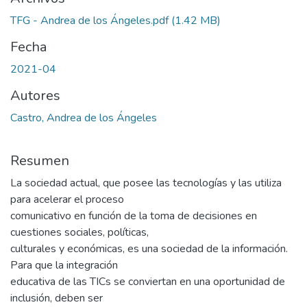
TFG - Andrea de los Ángeles.pdf
(1.42 MB)
Fecha
2021-04
Autores
Castro, Andrea de los Ángeles
Resumen
La sociedad actual, que posee las tecnologías y las utiliza
para acelerar el proceso
comunicativo en función de la toma de decisiones en
cuestiones sociales, políticas,
culturales y económicas, es una sociedad de la información.
Para que la integración
educativa de las TICs se conviertan en una oportunidad de
inclusión, deben ser