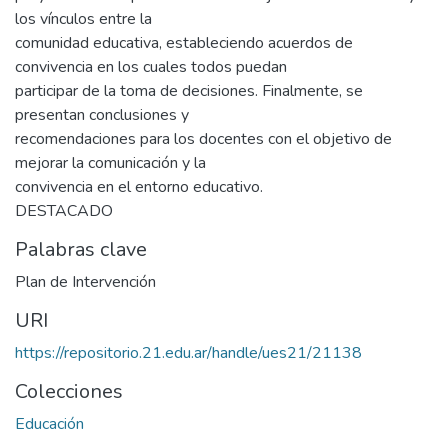
los vínculos entre la
comunidad educativa, estableciendo acuerdos de
convivencia en los cuales todos puedan
participar de la toma de decisiones. Finalmente, se
presentan conclusiones y
recomendaciones para los docentes con el objetivo de
mejorar la comunicación y la
convivencia en el entorno educativo.
DESTACADO
Palabras clave
Plan de Intervención
URI
https://repositorio.21.edu.ar/handle/ues21/21138
Colecciones
Educación