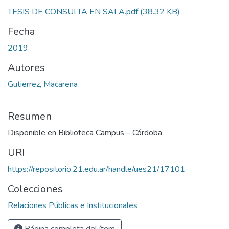
TESIS DE CONSULTA EN SALA.pdf
(38.32 KB)
Fecha
2019
Autores
Gutierrez, Macarena
Resumen
Disponible en Biblioteca Campus – Córdoba
URI
https://repositorio.21.edu.ar/handle/ues21/17101
Colecciones
Relaciones Públicas e Institucionales