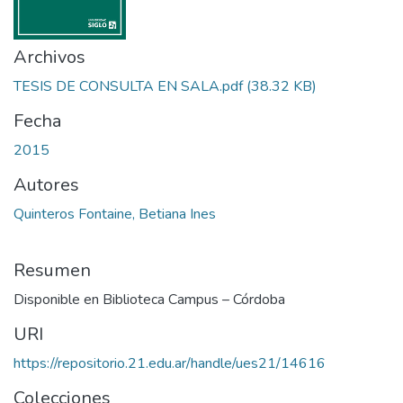
Archivos
TESIS DE CONSULTA EN SALA.pdf
(38.32 KB)
Fecha
2015
Autores
Quinteros Fontaine, Betiana Ines
Resumen
Disponible en Biblioteca Campus – Córdoba
URI
https://repositorio.21.edu.ar/handle/ues21/14616
Colecciones