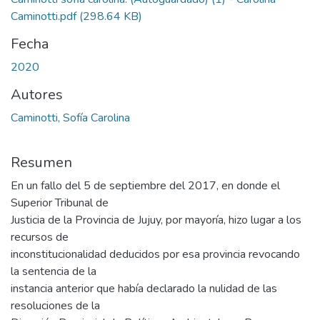
Caminotti.pdf
(298.64 KB)
Fecha
2020
Autores
Caminotti, Sofía Carolina
Resumen
En un fallo del 5 de septiembre del 2017, en donde el
Superior Tribunal de
Justicia de la Provincia de Jujuy, por mayoría, hizo lugar a los
recursos de
inconstitucionalidad deducidos por esa provincia revocando
la sentencia de la
instancia anterior que había declarado la nulidad de las
resoluciones de la