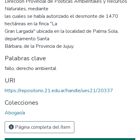
Dirección Provincial de Políticas Ambientales y Recursos
Naturales, mediante
las cuales se había autorizado el desmonte de 1470
hectáreas en la finca "La
Gran Largada" ubicada en la localidad de Palma Sola,
departamento Santa
Bárbara, de la Provincia de Jujuy.
Palabras clave
fallo
,
derecho ambiental
URI
https://repositorio.21.edu.ar/handle/ues21/20337
Colecciones
Abogacía
Página completa del ítem