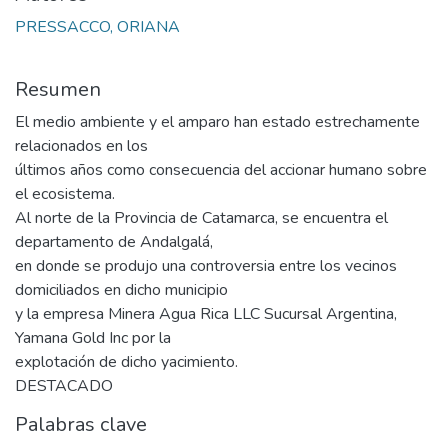
PRESSACCO, ORIANA
Resumen
El medio ambiente y el amparo han estado estrechamente
relacionados en los
últimos años como consecuencia del accionar humano sobre
el ecosistema.
Al norte de la Provincia de Catamarca, se encuentra el
departamento de Andalgalá,
en donde se produjo una controversia entre los vecinos
domiciliados en dicho municipio
y la empresa Minera Agua Rica LLC Sucursal Argentina,
Yamana Gold Inc por la
explotación de dicho yacimiento.
DESTACADO
Palabras clave