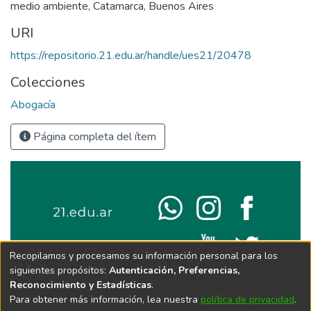
medio ambiente
,
Catamarca
,
Buenos Aires
URI
https://repositorio.21.edu.ar/handle/ues21/20478
Colecciones
Abogacía
Página completa del ítem
Recopilamos y procesamos su información personal para los
siguientes propósitos:
Autenticación, Preferencias,
Reconocimiento y Estadísticas
.
Para obtener más información, lea nuestra
política de privacidad
.