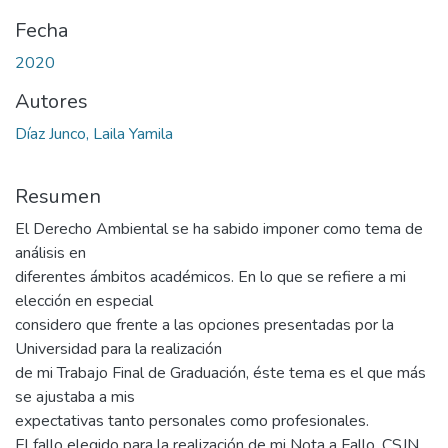
Fecha
2020
Autores
Díaz Junco, Laila Yamila
Resumen
El Derecho Ambiental se ha sabido imponer como tema de
análisis en
diferentes ámbitos académicos. En lo que se refiere a mi
elección en especial
considero que frente a las opciones presentadas por la
Universidad para la realización
de mi Trabajo Final de Graduación, éste tema es el que más
se ajustaba a mis
expectativas tanto personales como profesionales.
El fallo elegido para la realización de mi Nota a Fallo, CSJN