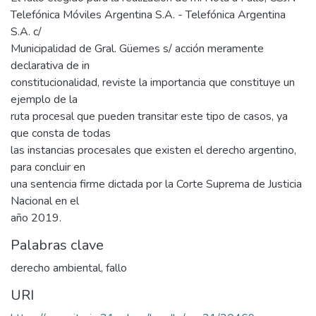
Telefónica Móviles Argentina S.A. - Telefónica Argentina
S.A. c/
Municipalidad de Gral. Güemes s/ acción meramente
declarativa de in
constitucionalidad, reviste la importancia que constituye un
ejemplo de la
ruta procesal que pueden transitar este tipo de casos, ya
que consta de todas
las instancias procesales que existen el derecho argentino,
para concluir en
una sentencia firme dictada por la Corte Suprema de Justicia
Nacional en el
año 2019.
Palabras clave
derecho ambiental
,
fallo
URI