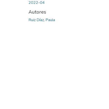
2022-04
Autores
Ruiz Díaz, Paula