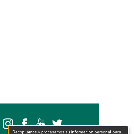
Recopilamos y procesamos su información personal para