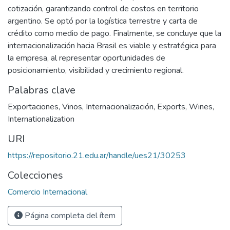
cotización, garantizando control de costos en territorio
argentino. Se optó por la logística terrestre y carta de
crédito como medio de pago. Finalmente, se concluye que la
internacionalización hacia Brasil es viable y estratégica para
la empresa, al representar oportunidades de
posicionamiento, visibilidad y crecimiento regional.
Palabras clave
Exportaciones
,
Vinos
,
Internacionalización
,
Exports
,
Wines
,
Internationalization
URI
https://repositorio.21.edu.ar/handle/ues21/30253
Colecciones
Comercio Internacional
Página completa del ítem