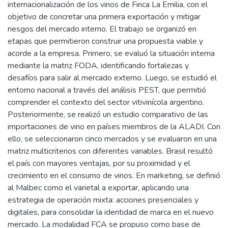
internacionalización de los vinos de Finca La Emilia, con el
objetivo de concretar una primera exportación y mitigar
riesgos del mercado interno. El trabajo se organizó en
etapas que permitieron construir una propuesta viable y
acorde a la empresa. Primero, se evaluó la situación interna
mediante la matriz FODA, identificando fortalezas y
desafíos para salir al mercado externo. Luego, se estudió el
entorno nacional a través del análisis PEST, que permitió
comprender el contexto del sector vitivinícola argentino.
Posteriormente, se realizó un estudio comparativo de las
importaciones de vino en países miembros de la ALADI. Con
ello, se seleccionaron cinco mercados y se evaluaron en una
matriz multicriterios con diferentes variables. Brasil resultó
el país con mayores ventajas, por su proximidad y el
crecimiento en el consumo de vinos. En marketing, se definió
al Malbec como el varietal a exportar, aplicando una
estrategia de operación mixta: acciones presenciales y
digitales, para consolidar la identidad de marca en el nuevo
mercado. La modalidad FCA se propuso como base de