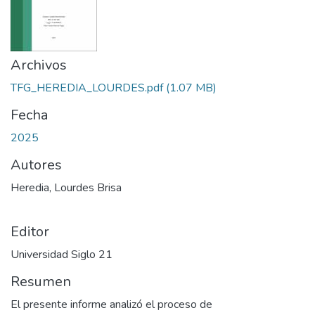
Archivos
TFG_HEREDIA_LOURDES.pdf
(1.07 MB)
Fecha
2025
Autores
Heredia, Lourdes Brisa
Editor
Universidad Siglo 21
Resumen
El presente informe analizó el proceso de